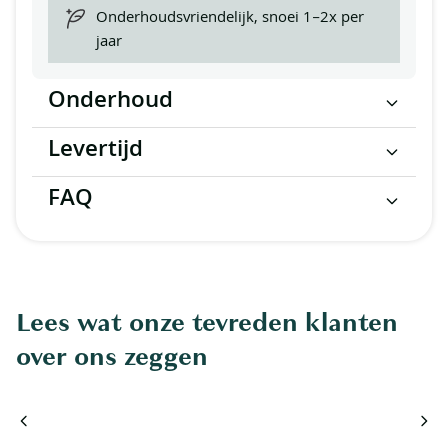
Onderhoudsvriendelijk, snoei 1–2x per
jaar
Onderhoud
Levertijd
FAQ
Lees wat onze tevreden klanten
over ons zeggen