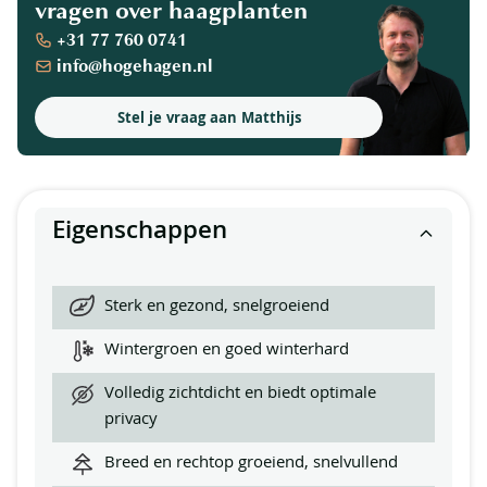
vragen over haagplanten
+31 77 760 0741
info@hogehagen.nl
Stel je vraag aan Matthijs
Eigenschappen
Sterk en gezond, snelgroeiend
Wintergroen en goed winterhard
Volledig zichtdicht en biedt optimale
privacy
Breed en rechtop groeiend, snelvullend