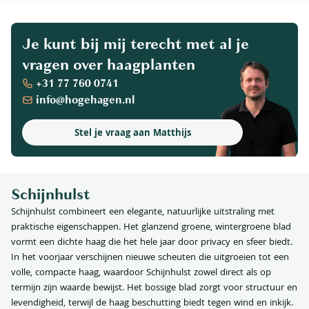
Je kunt bij mij terecht met al je
vragen over haagplanten
+31 77 760 0741
info@hogehagen.nl
Stel je vraag aan Matthijs
Schijnhulst
Schijnhulst combineert een elegante, natuurlijke uitstraling met
praktische eigenschappen. Het glanzend groene, wintergroene blad
vormt een dichte haag die het hele jaar door privacy en sfeer biedt.
In het voorjaar verschijnen nieuwe scheuten die uitgroeien tot een
volle, compacte haag, waardoor Schijnhulst zowel direct als op
termijn zijn waarde bewijst. Het bossige blad zorgt voor structuur en
levendigheid, terwijl de haag beschutting biedt tegen wind en inkijk.