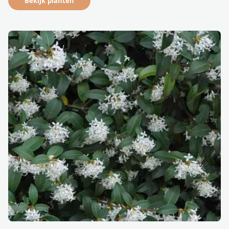
Bekijk planten