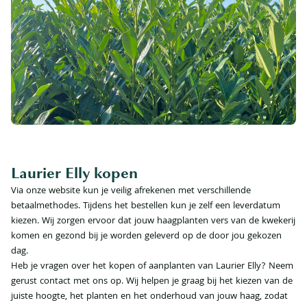
Laurier Elly kopen
Via onze website kun je veilig afrekenen met verschillende
betaalmethodes. Tijdens het bestellen kun je zelf een leverdatum
kiezen. Wij zorgen ervoor dat jouw haagplanten vers van de kwekerij
komen en gezond bij je worden geleverd op de door jou gekozen
dag.
Heb je vragen over het kopen of aanplanten van Laurier Elly? Neem
gerust contact met ons op. Wij helpen je graag bij het kiezen van de
juiste hoogte, het planten en het onderhoud van jouw haag, zodat