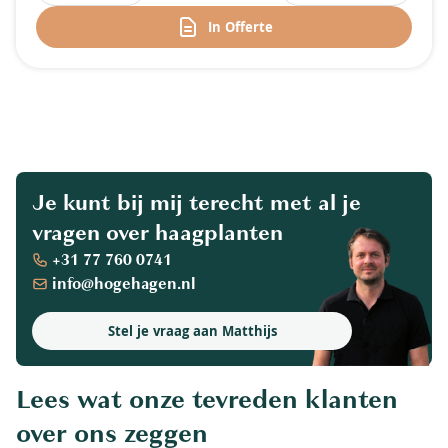
In Offerte
Je kunt bij mij terecht met al je
vragen over haagplanten
+31 77 760 0741
info@hogehagen.nl
Stel je vraag aan Matthijs
Lees wat onze tevreden klanten
over ons zeggen