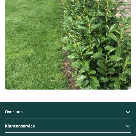
Over ons
Klantenservice
Over ons